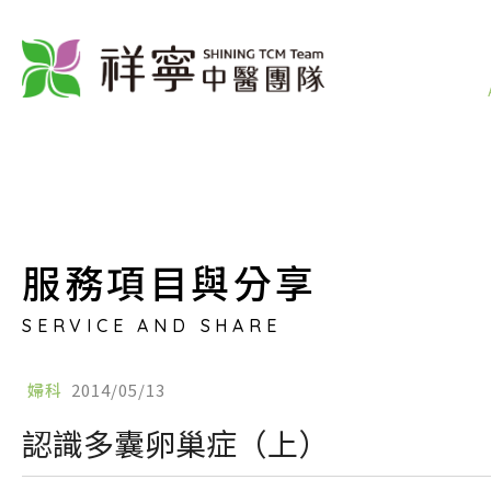
服務項目與分享
SERVICE AND SHARE
婦科
2014/05/13
認識多囊卵巢症（上）