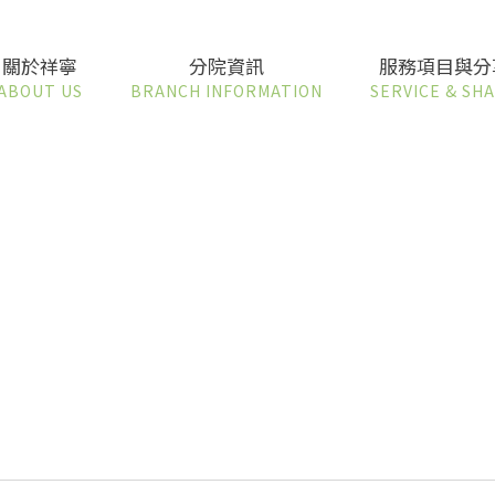
關於祥寧
分院資訊
服務項目與分
ABOUT US
BRANCH INFORMATION
SERVICE & SH