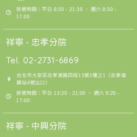
掛號時間：平日 8:50 - 21:30 、 週六 8:50 -
17:00
祥寧 - 忠孝分院
Tel.
02-2731-6869
台北市大安區忠孝東路四段15號3樓之1（忠孝復
興站4號出口）
掛號時間：平日 13:20 - 21:00 、 週六 9:20 -
17:00
祥寧 - 中興分院