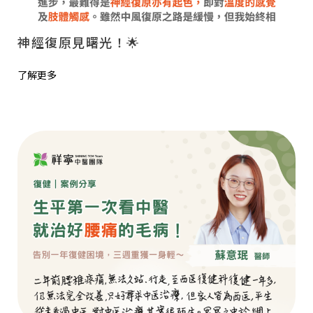
神經復原見曙光！🌟
了解更多