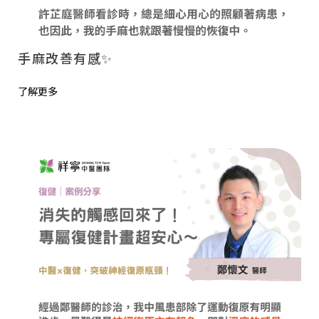
手麻改善有感✨ ​
了解更多