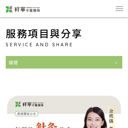
服務項目與分享
SERVICE AND SHARE
復健