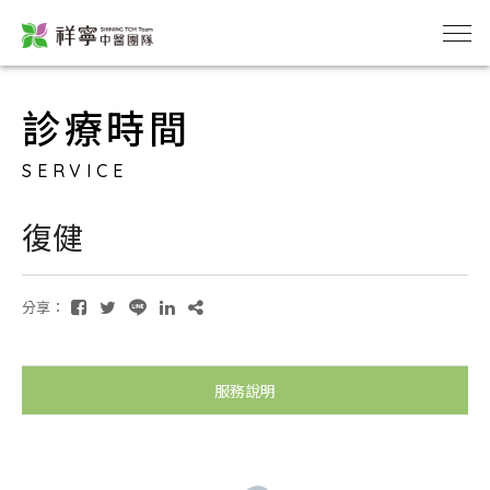
診療時間
SERVICE
復健
分享：
服務說明