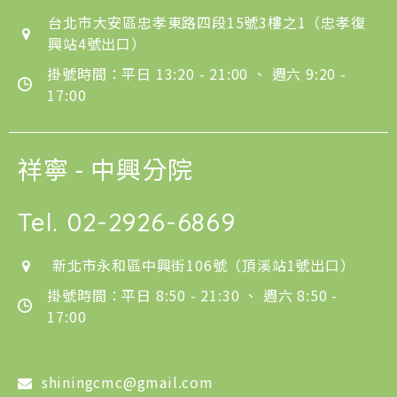
台北市大安區忠孝東路四段15號3樓之1（忠孝復
興站4號出口）
掛號時間：平日 13:20 - 21:00 、 週六 9:20 -
17:00
祥寧 - 中興分院
Tel.
02-2926-6869
新北市永和區中興街106號（頂溪站1號出口）
掛號時間：平日 8:50 - 21:30 、 週六 8:50 -
17:00
shiningcmc@gmail.com