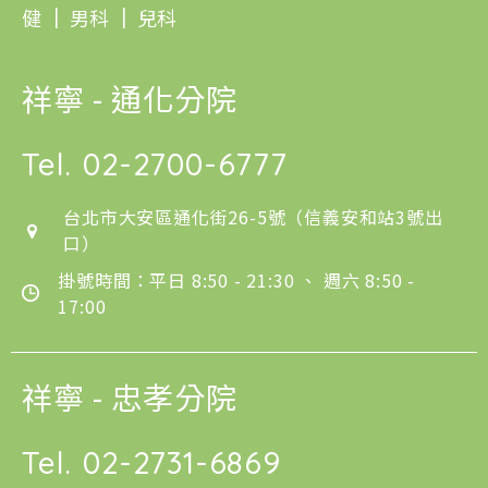
健
｜
男科
｜
兒科
祥寧 - 通化分院
Tel.
02-2700-6777
台北市大安區通化街26-5號（信義安和站3號出
口）
掛號時間：平日 8:50 - 21:30 、 週六 8:50 -
17:00
祥寧 - 忠孝分院
Tel.
02-2731-6869