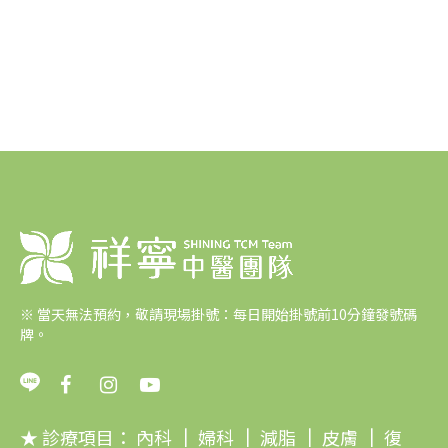
※
當天無法預約，敬請現場掛號：每日開始掛號前10分鐘發號碼
牌。
★ 診療項目：
內科
｜
婦科
｜
減脂
｜
皮膚
｜
復