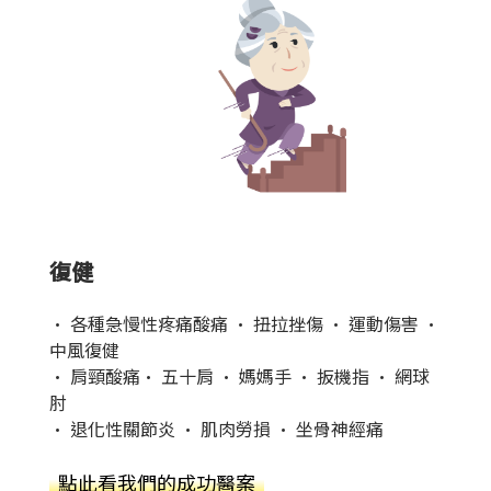
復健
• 各種急慢性疼痛酸痛 • 扭拉挫傷 • 運動傷害 •
中風復健
• 肩頸酸痛• 五十肩 • 媽媽手 • 扳機指 • 網球
肘
• 退化性關節炎 • 肌肉勞損 • 坐骨神經痛
點此看我們的成功醫案