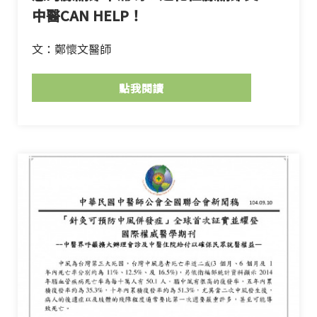
中醫CAN HELP！
文：鄭懷文醫師
點我閱讀