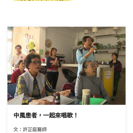
中風患者，一起來唱歌！
文：許芷庭醫師