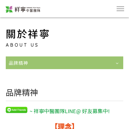
關於祥寧
ABOUT US
品牌精神
品牌精神
~ 祥寧中醫團隊LINE@ 好友募集中!
【理念】