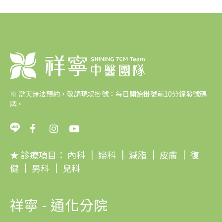
※
當天無法預約，敬請現場掛號：每日開始掛號前10分鐘發號碼
牌。
★ 診療項目：
內科
｜
婦科
｜
減脂
｜
皮膚
｜
復
健
｜
男科
｜
兒科
祥寧 - 通化分院