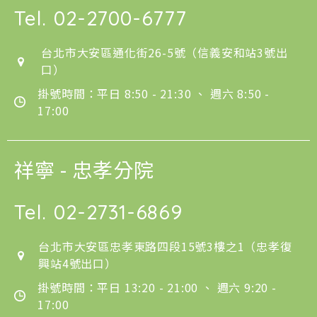
Tel.
02-2700-6777
台北市大安區通化街26-5號（信義安和站3號出
口）
掛號時間：平日 8:50 - 21:30 、 週六 8:50 -
17:00
祥寧 - 忠孝分院
Tel.
02-2731-6869
台北市大安區忠孝東路四段15號3樓之1（忠孝復
興站4號出口）
掛號時間：平日 13:20 - 21:00 、 週六 9:20 -
17:00