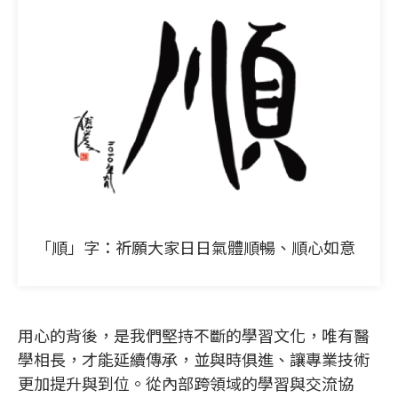
「順」字：祈願大家日日氣體順暢、順心如意
用心的背後，是我們堅持不斷的學習文化，唯有醫
學相長，才能延續傳承，並與時俱進、讓專業技術
更加提升與到位。從內部跨領域的學習與交流協