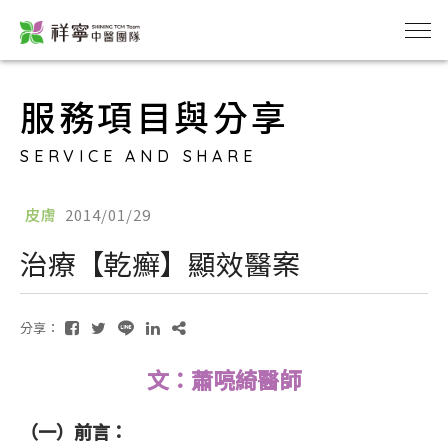
服務項目與分享
SERVICE AND SHARE
皮膚
2014/01/29
治療【乾癬】顯效醫案
分享：
文：蕭喨綺醫師
（一）前言：