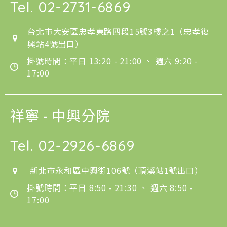
Tel.
02-2731-6869
台北市大安區忠孝東路四段15號3樓之1（忠孝復
興站4號出口）
掛號時間：平日 13:20 - 21:00 、 週六 9:20 -
17:00
祥寧 - 中興分院
Tel.
02-2926-6869
新北市永和區中興街106號（頂溪站1號出口）
掛號時間：平日 8:50 - 21:30 、 週六 8:50 -
17:00