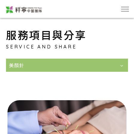
服務項目與分享
SERVICE AND SHARE
美顏針