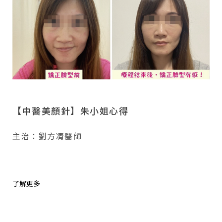
【中醫美顏針】朱小姐心得
主治：劉方凊醫師
了解更多