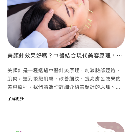
美顏針效果好嗎？中醫結合現代美容原理，溫和療效自然有感！
美顏針是一種透過中醫針灸原理，刺激臉部經絡、
肌肉，達到緊緻肌膚、改善細紋、提亮膚色效果的
美容療程。我們將為你詳細介紹美顏針的原理、...
了解更多