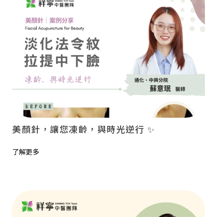
美顏針，讓您凍齡，與時光逆行 ✨
了解更多