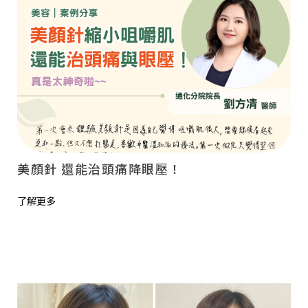
美顏針 還能治頭痛降眼壓！
了解更多