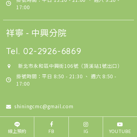
17:00
祥寧 - 中興分院
Tel.
02-2926-6869
新北市永和區中興街106號（頂溪站1號出口）
掛號時間：平日 8:50 - 21:30 、 週六 8:50 -
17:00
shiningcmc@gmail.com
線上預約
FB
IG
YOUTUBE