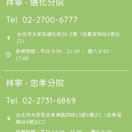
祥寧 - 通化分院
Tel.
02-2700-6777
台北市大安區通化街26-5號（信義安和站3號出
口）
掛號時間：平日 8:50 - 21:30 、 週六 8:50 -
17:00
祥寧 - 忠孝分院
Tel.
02-2731-6869
台北市大安區忠孝東路四段15號3樓之1（忠孝復
興站4號出口）
掛號時間：平日 13:20 - 21:00 、 週六 9:20 -