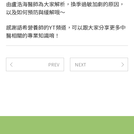
由盧浩海醫師為大家解析，換季過敏加劇的原因，
以及如何預防與緩解哦～
感謝語希營養師的YT頻道，可以跟大家分享更多中
醫相關的專業知識唷！
PREV
NEXT