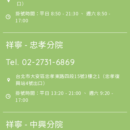
口）
掛號時間：平日 8:50 - 21:30 、 週六 8:50 -
17:00
祥寧 - 忠孝分院
Tel.
02-2731-6869
台北市大安區忠孝東路四段15號3樓之1（忠孝復
興站4號出口）
掛號時間：平日 13:20 - 21:00 、 週六 9:20 -
17:00
祥寧 - 中興分院