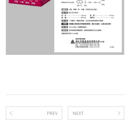
PREV
NEXT