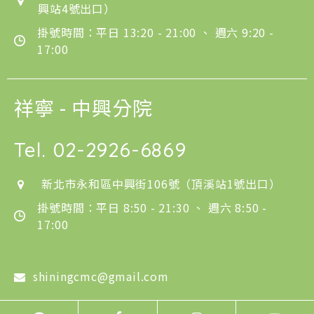
興站4號出口）
掛號時間：平日 13:20 - 21:00 、 週六 9:20 -
17:00
祥寧 - 中興分院
Tel.
02-2926-6869
新北市永和區中興街106號（頂溪站1號出口）
掛號時間：平日 8:50 - 21:30 、 週六 8:50 -
17:00
shiningcmc@gmail.com