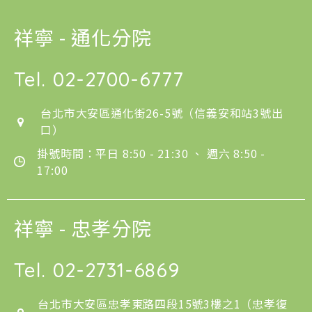
祥寧 - 通化分院
Tel.
02-2700-6777
台北市大安區通化街26-5號（信義安和站3號出
口）
掛號時間：平日 8:50 - 21:30 、 週六 8:50 -
17:00
祥寧 - 忠孝分院
Tel.
02-2731-6869
台北市大安區忠孝東路四段15號3樓之1（忠孝復