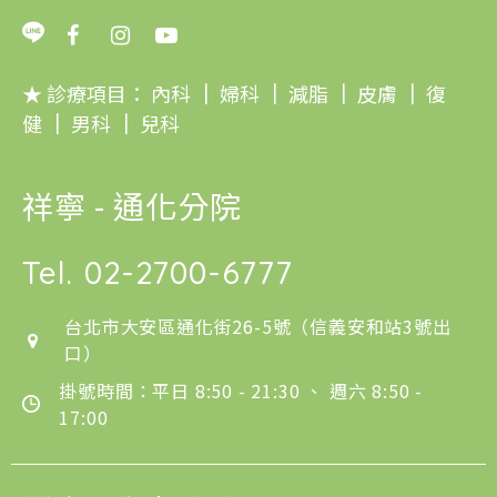
★ 診療項目：
內科
｜
婦科
｜
減脂
｜
皮膚
｜
復
健
｜
男科
｜
兒科
祥寧 - 通化分院
Tel.
02-2700-6777
台北市大安區通化街26-5號（信義安和站3號出
口）
掛號時間：平日 8:50 - 21:30 、 週六 8:50 -
17:00