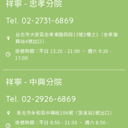
祥寧 - 忠孝分院
Tel.
02-2731-6869
台北市大安區忠孝東路四段15號3樓之1（忠孝復
興站4號出口）
掛號時間：平日 13:20 - 21:00 、 週六 9:20 -
17:00
祥寧 - 中興分院
Tel.
02-2926-6869
新北市永和區中興街106號（頂溪站1號出口）
掛號時間：平日 8:50 - 21:30 、 週六 8:50 -