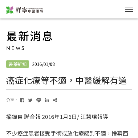
最新消息
NEWS
醫藥新知
2016/01/08
癌症化療等不適，中醫緩解有道
分享：
摘錄自 聯合報 2016年1月6日/ 江慧珺報導
不少癌症患者接受手術或放化療感到不適，捨棄西