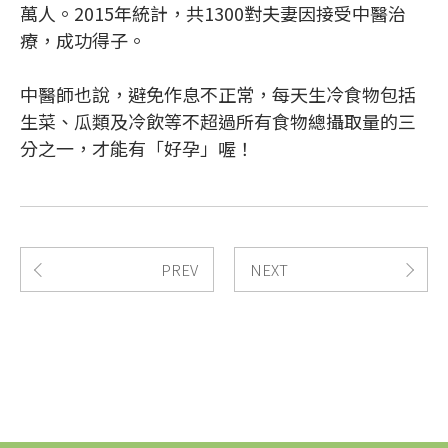
萬人。2015年統計，共1300對夫妻因接受中醫治
療，成功得子。
中醫師也說，避免作息不正常，每天生冷食物包括
生菜、瓜類及冷飲等不超過所有食物總攝取量的三
分之一，才能有「好孕」喔！
PREV
NEXT