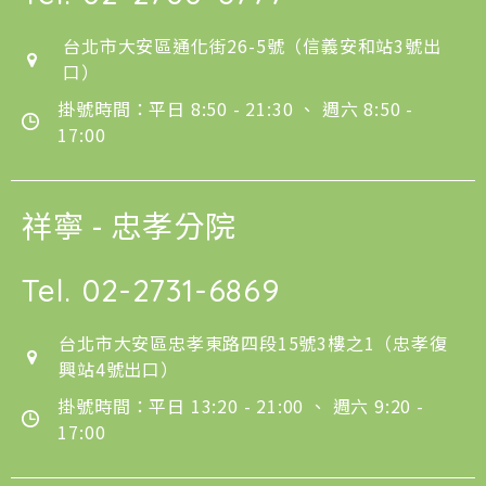
台北市大安區通化街26-5號（信義安和站3號出
口）
掛號時間：平日 8:50 - 21:30 、 週六 8:50 -
17:00
祥寧 - 忠孝分院
Tel.
02-2731-6869
台北市大安區忠孝東路四段15號3樓之1（忠孝復
興站4號出口）
掛號時間：平日 13:20 - 21:00 、 週六 9:20 -
17:00