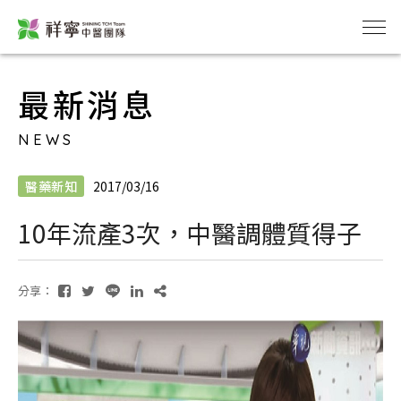
最新消息
NEWS
醫藥新知
2017/03/16
10年流產3次，中醫調體質得子
分享：