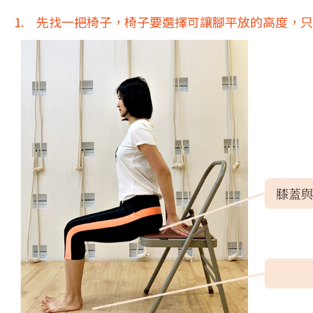
1. 先找一把椅子，椅子要選擇可讓腳平放的高度，只