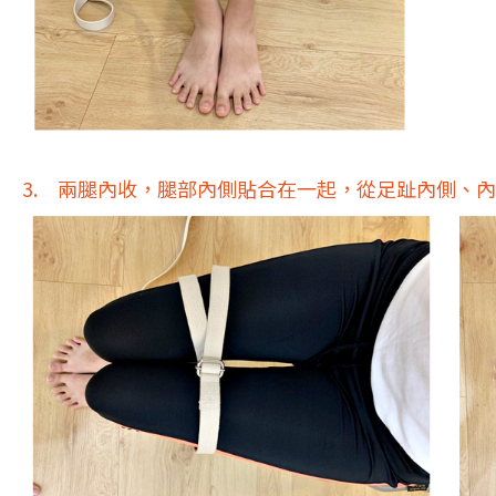
3. 兩腿內收，腿部內側貼合在一起，從足趾內側、