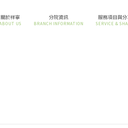
關於祥寧
分院資訊
服務項目與分
ABOUT US
BRANCH INFORMATION
SERVICE & SH