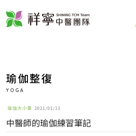
瑜伽整復
YOGA
瑜伽大小事
2021/01/13
中醫師的瑜伽練習筆記