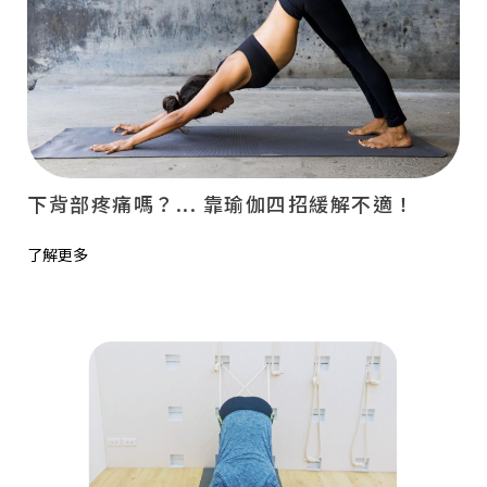
下背部疼痛嗎？... 靠瑜伽四招緩解不適！
了解更多