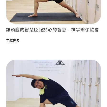
讓頭腦的智慧臣服於心的智慧 - 祥寧瑜伽協會
了解更多