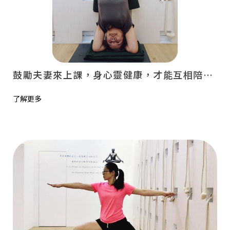
鼓勵夫妻來上課，身心靈健康，才能互相陪伴自在生活 - 祥寧瑜伽協會
了解更多