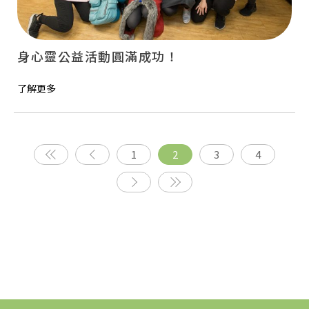
身心靈公益活動圓滿成功！
了解更多
1
2
3
4