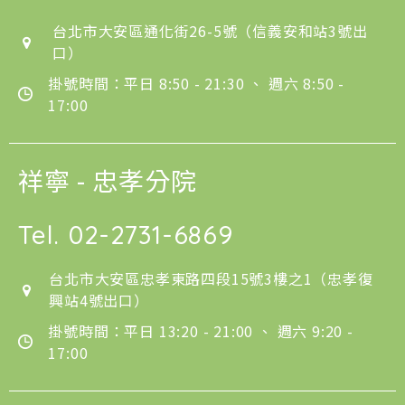
台北市大安區通化街26-5號（信義安和站3號出
口）
掛號時間：平日 8:50 - 21:30 、 週六 8:50 -
17:00
祥寧 - 忠孝分院
Tel.
02-2731-6869
台北市大安區忠孝東路四段15號3樓之1（忠孝復
興站4號出口）
掛號時間：平日 13:20 - 21:00 、 週六 9:20 -
17:00