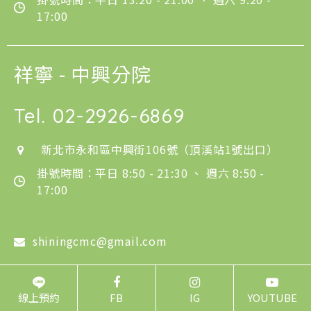
17:00
祥寧 - 中興分院
Tel.
02-2926-6869
新北市永和區中興街106號（頂溪站1號出口）
掛號時間：平日 8:50 - 21:30 、 週六 8:50 -
17:00
shiningcmc@gmail.com
線上預約
FB
IG
YOUTUBE