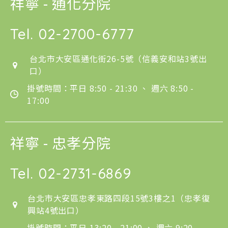
祥寧 - 通化分院
Tel.
02-2700-6777
台北市大安區通化街26-5號（信義安和站3號出
口）
掛號時間：平日 8:50 - 21:30 、 週六 8:50 -
17:00
祥寧 - 忠孝分院
Tel.
02-2731-6869
台北市大安區忠孝東路四段15號3樓之1（忠孝復
興站4號出口）
掛號時間：平日 13:20 - 21:00 、 週六 9:20 -