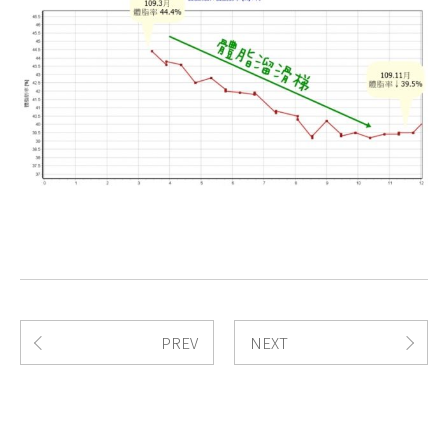
PREV
NEXT