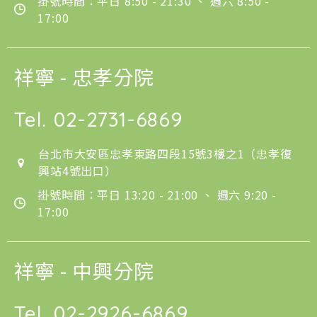
掛號時間：平日 8:50 - 21:30 、 週六 8:50 -
17:00
祥寧 - 忠孝分院
Tel.
02-2731-6869
台北市大安區忠孝東路四段15號3樓之1（忠孝復
興站4號出口）
掛號時間：平日 13:20 - 21:00 、 週六 9:20 -
17:00
祥寧 - 中興分院
Tel.
02-2926-6869