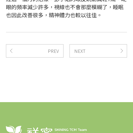
眼的頻率減少許多，視線也不會那麼模糊了，睡眠
也因此改善很多，精神體力也較以往佳。
PREV
NEXT