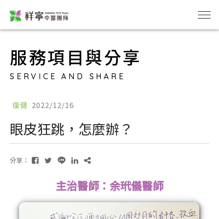
服務項目與分享
SERVICE AND SHARE
復健
2022/12/16
眼皮狂跳，怎麼辦？
分享：
主治醫師：余玳儀醫師