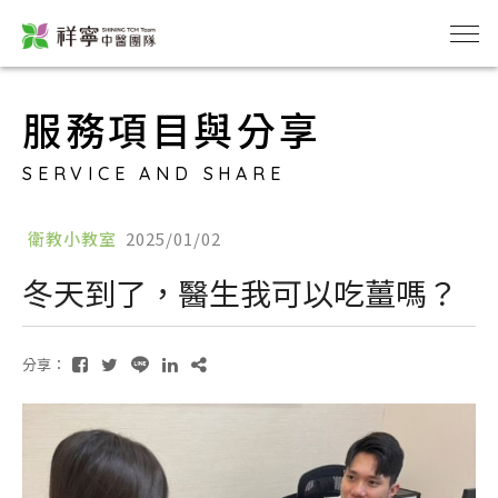
服務項目與分享
SERVICE AND SHARE
衛教小教室
2025/01/02
冬天到了，醫⽣我可以吃薑嗎？
分享：