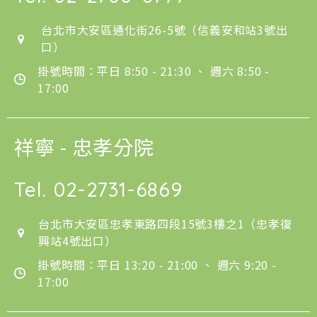
台北市大安區通化街26-5號（信義安和站3號出
口）
掛號時間：平日 8:50 - 21:30 、 週六 8:50 -
17:00
祥寧 - 忠孝分院
Tel.
02-2731-6869
台北市大安區忠孝東路四段15號3樓之1（忠孝復
興站4號出口）
掛號時間：平日 13:20 - 21:00 、 週六 9:20 -
17:00