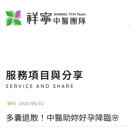
服務項目與分享
SERVICE AND SHARE
婦科
2025/06/02
多囊退散！中醫助妳好孕降臨🌸