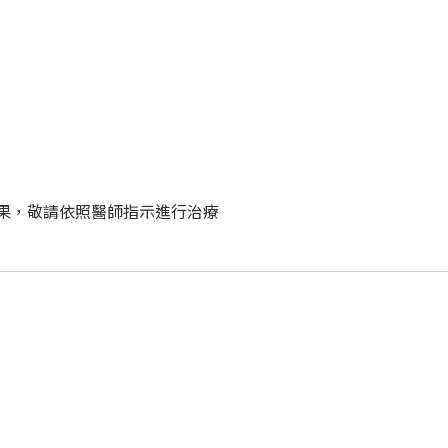
果，敬請依照醫師指示進行治療