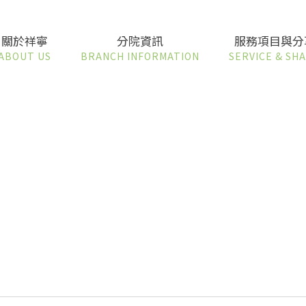
關於祥寧
分院資訊
服務項目與分
ABOUT US
BRANCH INFORMATION
SERVICE & SH