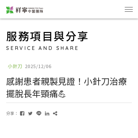
服務項目與分享
SERVICE AND SHARE
小針刀
2025/12/06
感謝患者親製見證！小針刀治療
擺脫長年頸痛💪
分享：