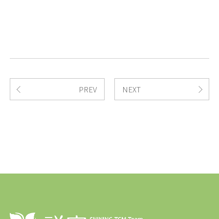
PREV
NEXT