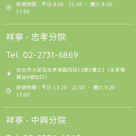
掛號時間：平日 8:50 - 21:30 、 週六 8:50 -
17:00
祥寧 - 忠孝分院
Tel.
02-2731-6869
台北市大安區忠孝東路四段15號3樓之1（忠孝復
興站4號出口）
掛號時間：平日 13:20 - 21:00 、 週六 9:20 -
17:00
祥寧 - 中興分院