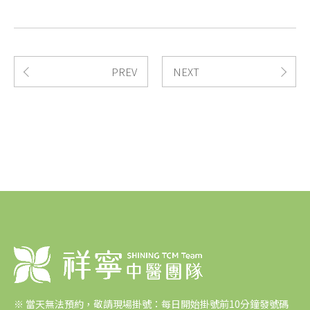
PREV
NEXT
※
當天無法預約，敬請現場掛號：每日開始掛號前10分鐘發號碼