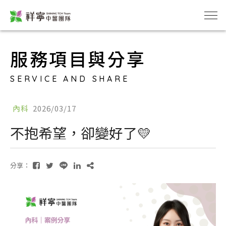
服務項目與分享
SERVICE AND SHARE
內科
2026/03/17
不抱希望，卻變好了💛
分享：