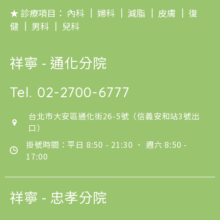
★ 診療項目：
內科
｜
婦科
｜
減脂
｜
皮膚
｜
復
健
｜
男科
｜
兒科
祥寧 - 通化分院
Tel.
02-2700-6777
台北市大安區通化街26-5號（信義安和站3號出
口）
掛號時間：平日 8:50 - 21:30 、 週六 8:50 -
17:00
祥寧 - 忠孝分院