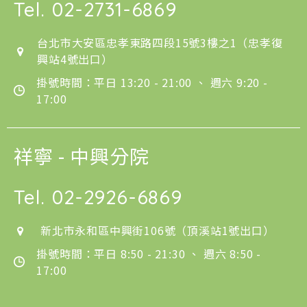
Tel.
02-2731-6869
台北市大安區忠孝東路四段15號3樓之1（忠孝復
興站4號出口）
掛號時間：平日 13:20 - 21:00 、 週六 9:20 -
17:00
祥寧 - 中興分院
Tel.
02-2926-6869
新北市永和區中興街106號（頂溪站1號出口）
掛號時間：平日 8:50 - 21:30 、 週六 8:50 -
17:00