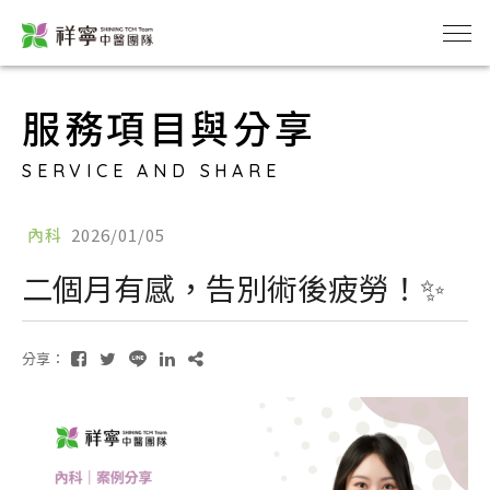
服務項目與分享
SERVICE AND SHARE
內科
2026/01/05
二個月有感，告別術後疲勞！✨
分享：