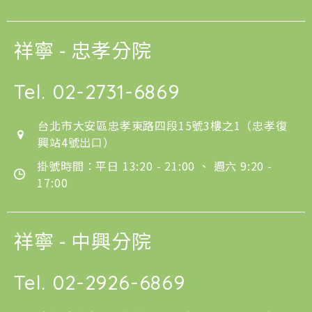
祥寧 - 忠孝分院
Tel.
02-2731-6869
台北市大安區忠孝東路四段15號3樓之1（忠孝復
興站4號出口）
掛號時間：平日 13:20 - 21:00 、 週六 9:20 -
17:00
祥寧 - 中興分院
Tel.
02-2926-6869