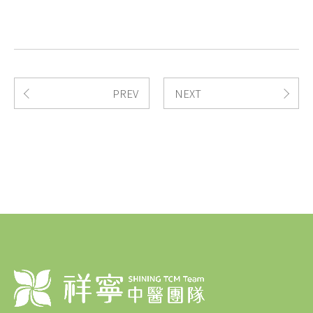
PREV
NEXT