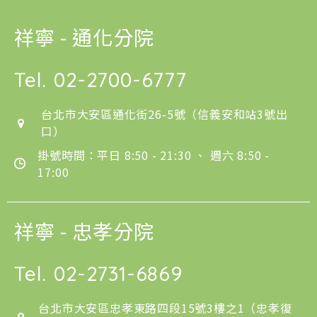
祥寧 - 通化分院
Tel.
02-2700-6777
台北市大安區通化街26-5號（信義安和站3號出
口）
掛號時間：平日 8:50 - 21:30 、 週六 8:50 -
17:00
祥寧 - 忠孝分院
Tel.
02-2731-6869
台北市大安區忠孝東路四段15號3樓之1（忠孝復