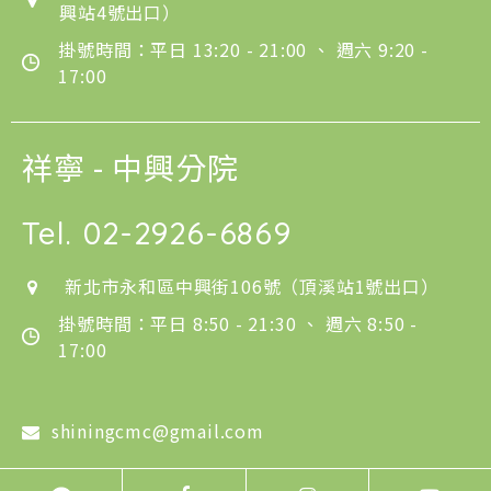
興站4號出口）
掛號時間：平日 13:20 - 21:00 、 週六 9:20 -
17:00
祥寧 - 中興分院
Tel.
02-2926-6869
新北市永和區中興街106號（頂溪站1號出口）
掛號時間：平日 8:50 - 21:30 、 週六 8:50 -
17:00
shiningcmc@gmail.com