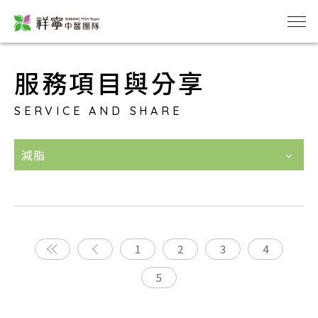
服務項目與分享
SERVICE AND SHARE
減脂
1
2
3
4
5