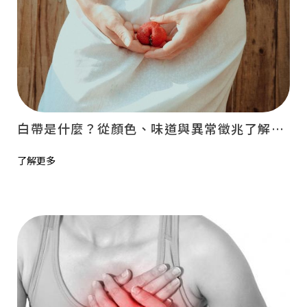
白帶是什麼？從顏色、味道與異常徵兆了解身體狀況！
了解更多