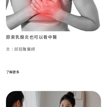
原來乳腺炎也可以看中醫
文：邱冠雅醫師
了解更多