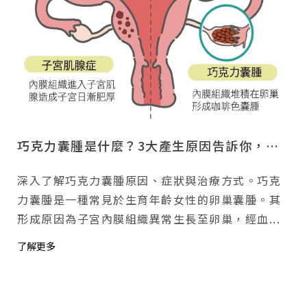
巧克力囊腫是什麼？3大產生原因告訴你，專業醫師治療有一套！
深入了解巧克力囊腫原因、症狀與治療方式。巧克
力囊腫是一種常見於生育年齡女性的卵巢囊腫。其
形成原因為子宮內膜組織異常生長至卵巢，經血...
了解更多