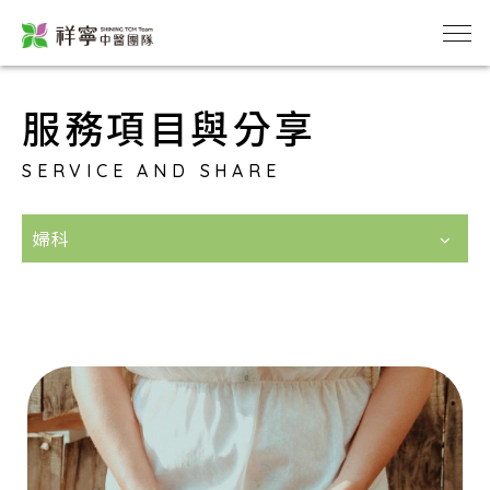
服務項目與分享
SERVICE AND SHARE
婦科