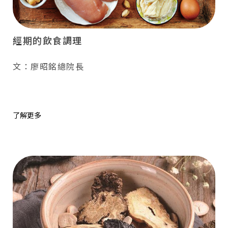
經期的飲食調理
文：廖昭銘總院長
了解更多