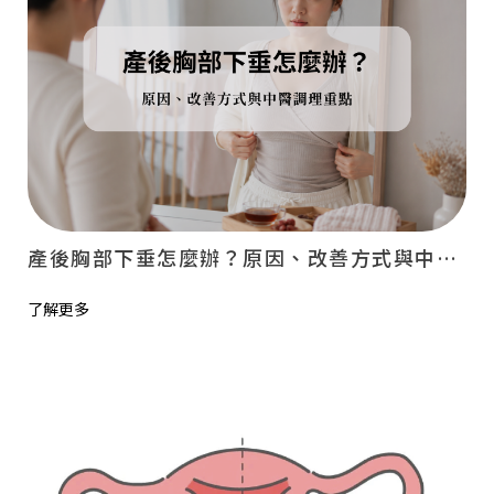
產後胸部下垂怎麼辦？原因、改善方式與中醫調理重點
了解更多