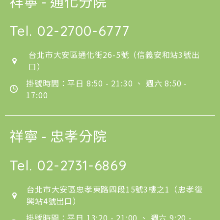
祥寧 - 通化分院
Tel.
02-2700-6777
台北市大安區通化街26-5號（信義安和站3號出
口）
掛號時間：平日 8:50 - 21:30 、 週六 8:50 -
17:00
祥寧 - 忠孝分院
Tel.
02-2731-6869
台北市大安區忠孝東路四段15號3樓之1（忠孝復
興站4號出口）
掛號時間：平日 13:20 - 21:00 、 週六 9:20 -