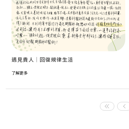
遇見貴人｜回復規律生活
了解更多