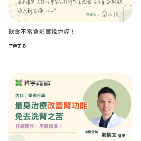
飲食不當會影響視力喔！
了解更多