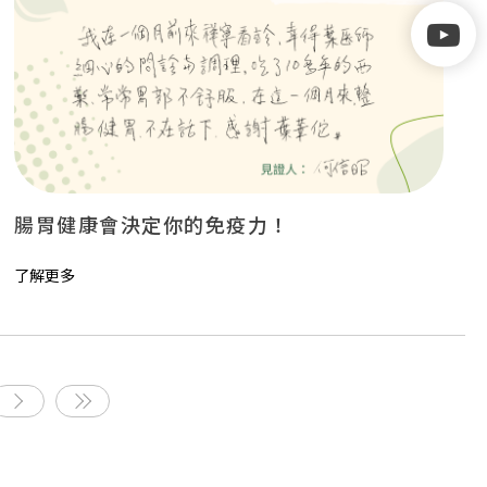
腸胃健康會決定你的免疫力！
了解更多