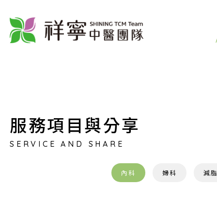
服務項目與分享
SERVICE AND SHARE
內科
婦科
減