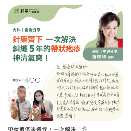
帶狀疱疹後遺症，一次解決！👌