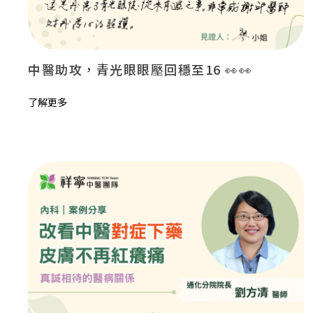
中醫助攻，青光眼眼壓回穩至16 👀👀
了解更多