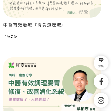
中醫有效治療『胃食道逆流』
了解更多
預約