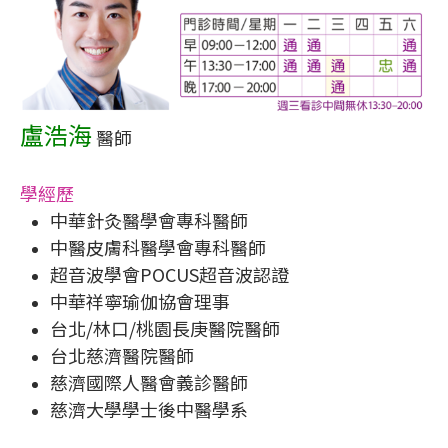
盧浩海
醫師
學經歷
中華針灸醫學會專科醫師
中醫皮膚科醫學會專科醫師
超音波學會POCUS超音波認證
中華祥寧瑜伽協會理事
台北/林口/桃園長庚醫院醫師
台北慈濟醫院醫師
慈濟國際人醫會義診醫師
慈濟大學學士後中醫學系