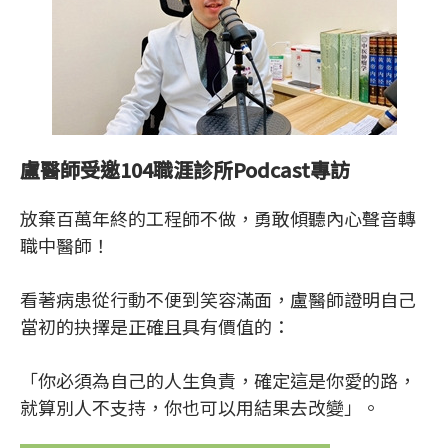
盧醫師受邀104職涯診所Podcast專訪
放棄百萬年終的工程師不做，勇敢傾聽內心聲音轉
職中醫師！
看著病患從行動不便到笑容滿面，盧醫師證明自己
當初的抉擇是正確且具有價值的：
「你必須為自己的人生負責，確定這是你愛的路，
就算別人不支持，你也可以用結果去改變」。