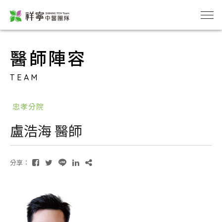
醫師陣容
TEAM
忠孝分院
盧浩海 醫師
分享：