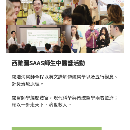
西雅圖SAAS師生中醫營活動
盧浩海醫師全程以英文講解傳統醫學以及五行觀念、
針灸治療原理。
盧醫師學經歷豐富，現代科學與傳統醫學兩者並濟；
願以一針走天下、濟世救人。