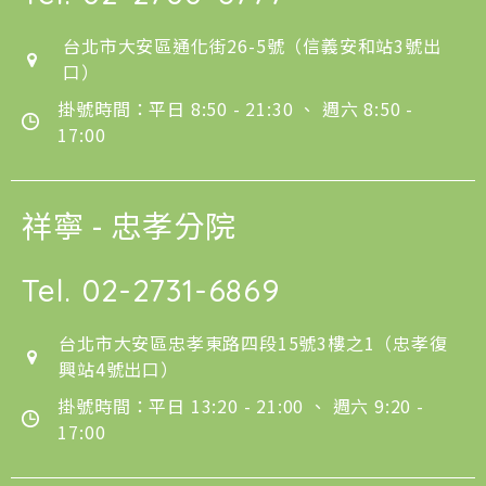
台北市大安區通化街26-5號（信義安和站3號出
口）
掛號時間：平日 8:50 - 21:30 、 週六 8:50 -
17:00
祥寧 - 忠孝分院
Tel.
02-2731-6869
台北市大安區忠孝東路四段15號3樓之1（忠孝復
興站4號出口）
掛號時間：平日 13:20 - 21:00 、 週六 9:20 -
17:00