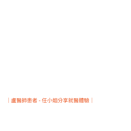
｜盧醫師患者 - 任小姐分享就醫體驗｜