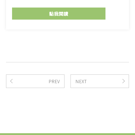
點我閱讀
PREV
NEXT