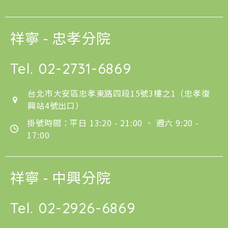
祥寧 - 忠孝分院
Tel.
02-2731-6869
台北市大安區忠孝東路四段15號3樓之1（忠孝復
興站4號出口）
掛號時間：平日 13:20 - 21:00 、 週六 9:20 -
17:00
祥寧 - 中興分院
Tel.
02-2926-6869