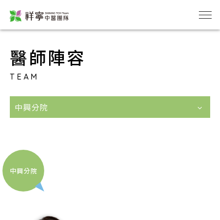
醫師陣容
TEAM
中興分院
中興分院