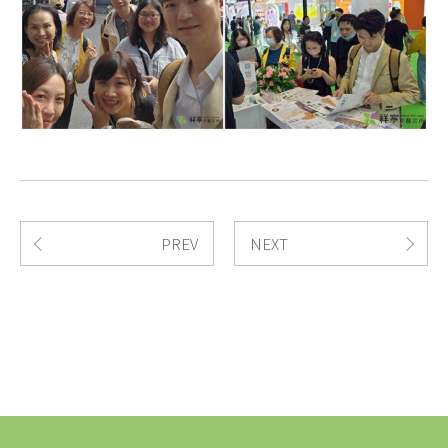
PREV
NEXT