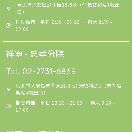
台北市大安區通化街26-5號（信義安和站3號出
口）
掛號時間：平日 8:50 - 21:30 、 週六 8:50 -
17:00
祥寧 - 忠孝分院
Tel.
02-2731-6869
台北市大安區忠孝東路四段15號3樓之1（忠孝復
興站4號出口）
掛號時間：平日 13:20 - 21:00 、 週六 9:20 -
17:00