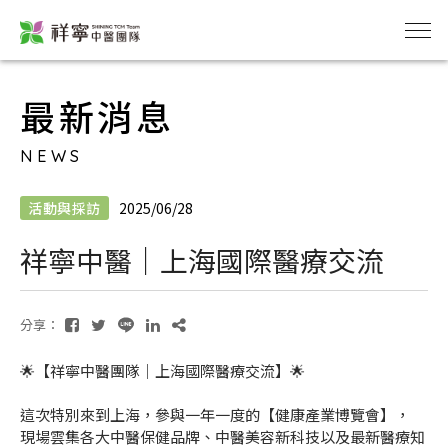
最新消息
NEWS
活動與採訪
2025/06/28
祥寧中醫｜上海國際醫療交流
分享：
🌟【祥寧中醫團隊｜上海國際醫療交流】🌟
這次特別來到上海，參與一年一度的【健康產業博覽會】，
現場雲集各大中醫保健品牌、中醫美容新科技以及最新醫療知