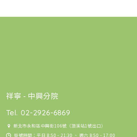
祥寧 - 中興分院
Tel.
02-2926-6869
新北市永和區中興街106號（頂溪站1號出口）
掛號時間：平日 8:50 - 21:30 、 週六 8:50 - 17:00