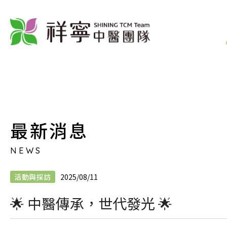
最新消息
NEWS
活動與採訪
2025/08/11
🌟 中醫傳承，世代發光 🌟