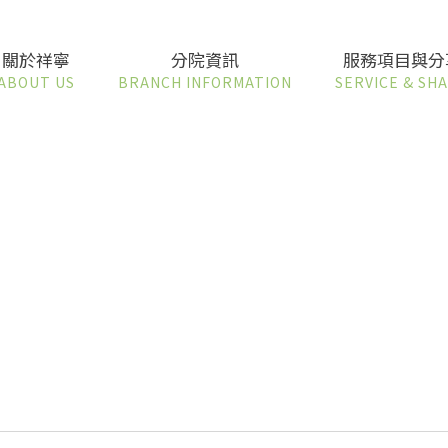
關於祥寧
分院資訊
服務項目與分
ABOUT US
BRANCH INFORMATION
SERVICE & SH