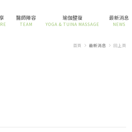
享
醫師陣容
瑜伽整復
最新消息
ARE
TEAM
YOGA & TUINA MASSAGE
NEWS
首頁
最新消息
回上頁