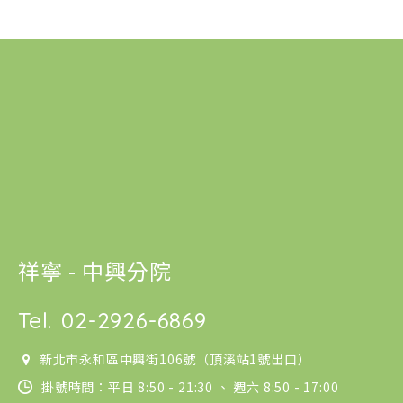
祥寧 - 中興分院
Tel.
02-2926-6869
新北市永和區中興街106號（頂溪站1號出口）
掛號時間：平日 8:50 - 21:30 、 週六 8:50 - 17:00