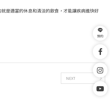
的就是適當的休息和清淡的飲食，才能讓疾病進快好
預約
NEXT