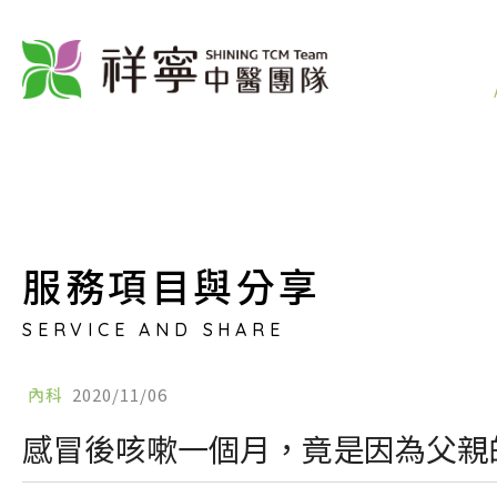
服務項目與分享
SERVICE AND SHARE
內科
2020/11/06
感冒後咳嗽一個月，竟是因為父親的