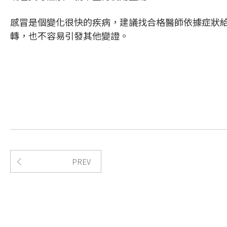
感冒是個變化很快的疾病，建議找合格醫師依據症狀
轉，也不容易引發其他變證。
PREV