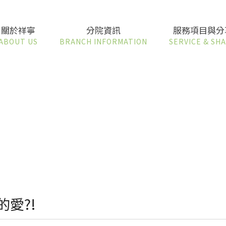
關於祥寧
分院資訊
服務項目與分
ABOUT US
BRANCH INFORMATION
SERVICE & SH
愛?!