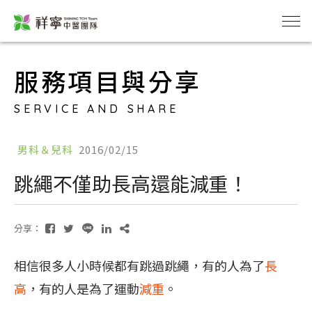
服務項目與分享
SERVICE AND SHARE
男科＆兒科
2016/02/15
跳繩不僅助長高還能減重！
分享：
相信很多人小時候都有跳過跳繩，有的人為了
長
高
，有的人是為了運動
減重
。