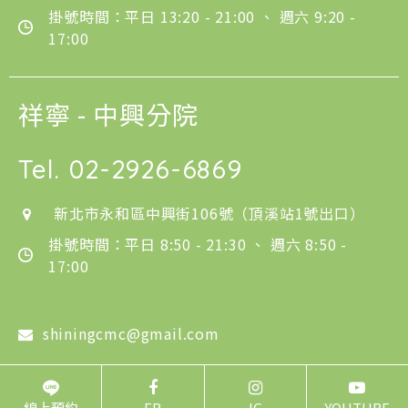
掛號時間：平日 13:20 - 21:00 、 週六 9:20 -
17:00
祥寧 - 中興分院
Tel.
02-2926-6869
新北市永和區中興街106號（頂溪站1號出口）
掛號時間：平日 8:50 - 21:30 、 週六 8:50 -
17:00
shiningcmc@gmail.com
線上預約
FB
IG
YOUTUBE