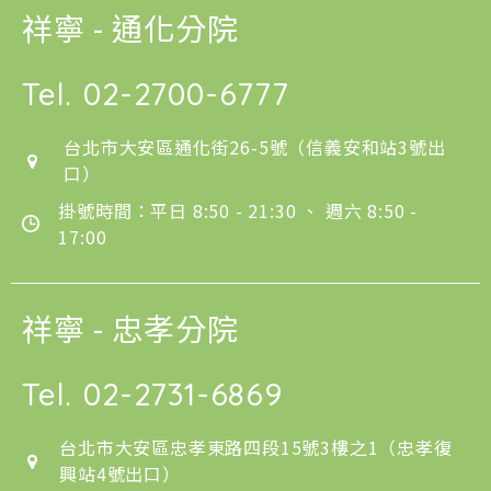
祥寧 - 通化分院
Tel.
02-2700-6777
台北市大安區通化街26-5號（信義安和站3號出
口）
掛號時間：平日 8:50 - 21:30 、 週六 8:50 -
17:00
祥寧 - 忠孝分院
Tel.
02-2731-6869
台北市大安區忠孝東路四段15號3樓之1（忠孝復
興站4號出口）