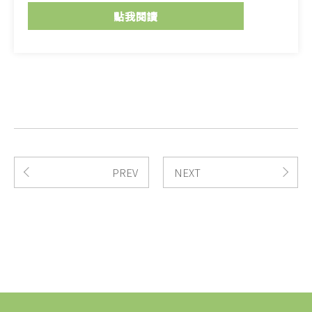
點我閱讀
PREV
NEXT