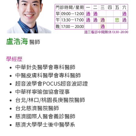
盧浩海
醫師
學經歷
中華針灸醫學會專科醫師
中醫皮膚科醫學會專科醫師
超音波學會POCUS超音波認證
中華祥寧瑜伽協會理事
台北/林口/桃園長庚醫院醫師
台北慈濟醫院醫師
慈濟國際人醫會義診醫師
慈濟大學學士後中醫學系