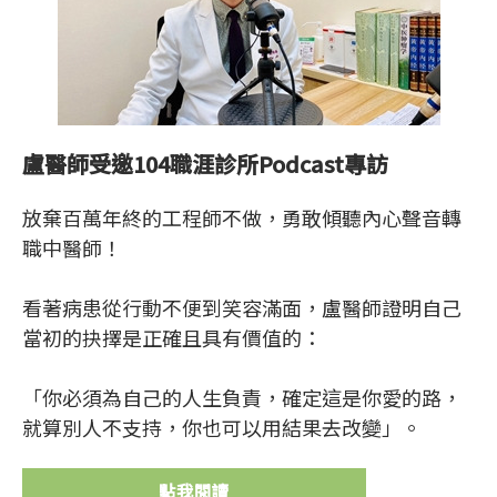
盧醫師受邀104職涯診所Podcast專訪
放棄百萬年終的工程師不做，勇敢傾聽內心聲音轉
職中醫師！
看著病患從行動不便到笑容滿面，盧醫師證明自己
當初的抉擇是正確且具有價值的：
「你必須為自己的人生負責，確定這是你愛的路，
就算別人不支持，你也可以用結果去改變」。
點我閱讀