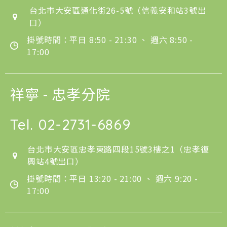
台北市大安區通化街26-5號（信義安和站3號出
口）
掛號時間：平日 8:50 - 21:30 、 週六 8:50 -
17:00
祥寧 - 忠孝分院
Tel.
02-2731-6869
台北市大安區忠孝東路四段15號3樓之1（忠孝復
興站4號出口）
掛號時間：平日 13:20 - 21:00 、 週六 9:20 -
17:00