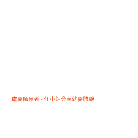
｜盧醫師患者 - 任小姐分享就醫體驗｜