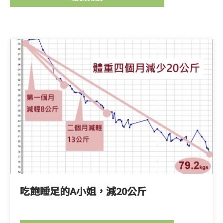
吃飽睡足的A小姐，減20公斤