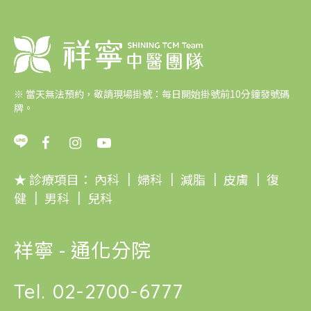
※
當天無法預約，敬請現場掛號：每日開始掛號前10分鐘發號碼
牌。
★ 診療項目：
內科
｜
婦科
｜
減脂
｜
皮膚
｜
復
健
｜
男科
｜
兒科
祥寧 - 通化分院
Tel.
02-2700-6777