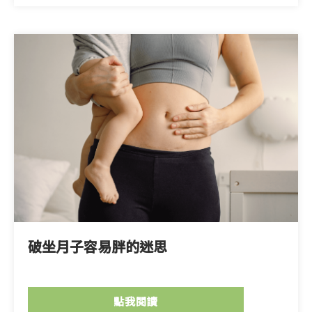
破坐月子容易胖的迷思
點我閱讀