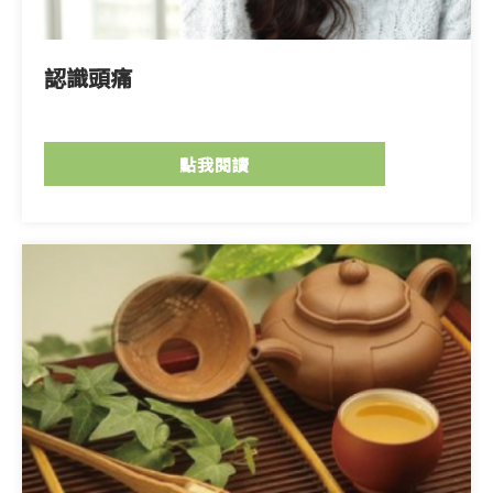
認識頭痛
點我閱讀