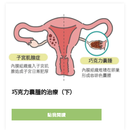
巧克力囊腫的治療（下）
點我閱讀