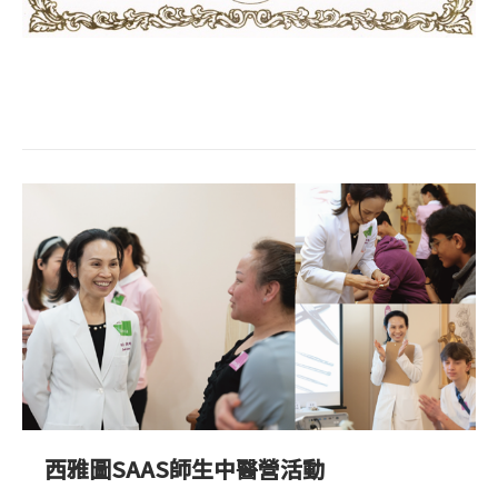
西雅圖SAAS師生中醫營活動