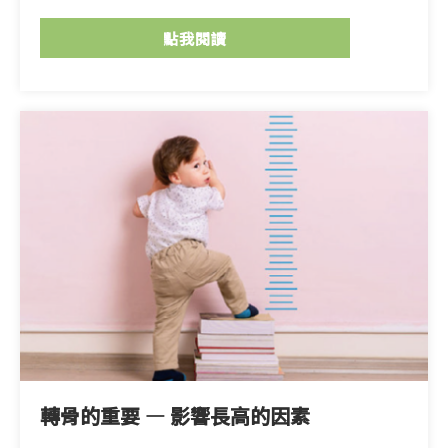
點我閱讀
轉骨的重要 — 影響長高的因素