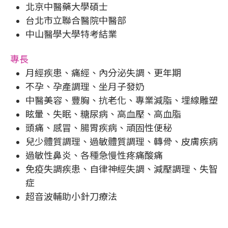
北京中醫藥大學碩士
台北市立聯合醫院中醫部
中山醫學大學特考結業
專長
月經疾患、痛經、內分泌失調、更年期
不孕、孕產調理、坐月子發奶
中醫美容、豐胸、抗老化、專業減脂、埋線雕塑
眩暈、失眠、糖尿病、高血壓、高血脂
頭痛、感冒、腸胃疾病、頑固性便秘
兒少體質調理、過敏體質調理、轉骨、皮膚疾病
過敏性鼻炎、各種急慢性疼痛酸痛
免疫失調疾患、自律神經失調、減壓調理、失智
症
超音波輔助小針刀療法