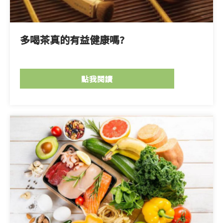
多喝茶真的有益健康嗎?
點我閱讀