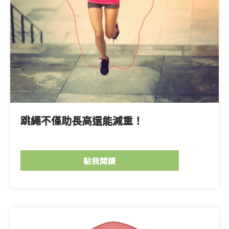
跳繩不僅助長高還能減重！
點我閱讀