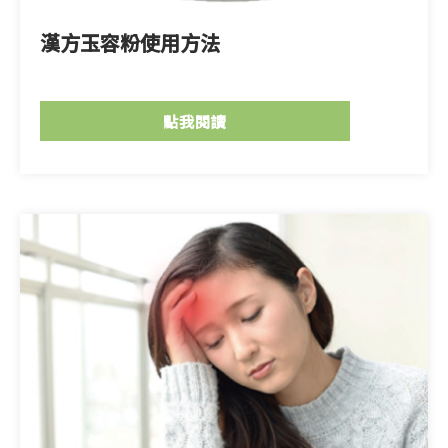
漢方玉容粉使用方法
點我閱讀