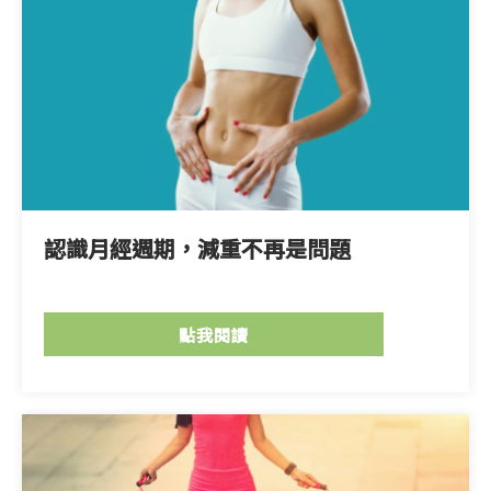
認識月經週期，減重不再是問題
點我閱讀